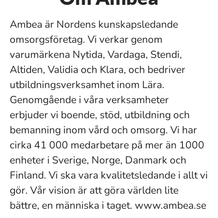
Ambea är Nordens kunskapsledande
omsorgsföretag. Vi verkar genom
varumärkena Nytida, Vardaga, Stendi,
Altiden, Validia och Klara, och bedriver
utbildningsverksamhet inom Lära.
Genomgående i våra verksamheter
erbjuder vi boende, stöd, utbildning och
bemanning inom vård och omsorg. Vi har
cirka 41 000 medarbetare på mer än 1000
enheter i Sverige, Norge, Danmark och
Finland. Vi ska vara kvalitetsledande i allt vi
gör. Vår vision är att göra världen lite
bättre, en människa i taget. www.ambea.se