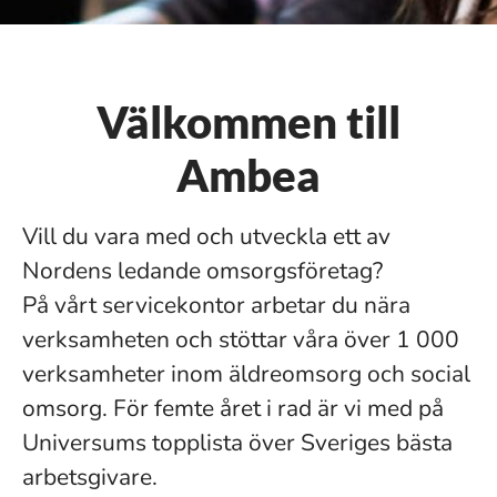
Välkommen till
Ambea
Vill du vara med och utveckla ett av
Nordens ledande omsorgsföretag?
På vårt servicekontor arbetar du nära
verksamheten och stöttar våra över 1 000
verksamheter inom äldreomsorg och social
omsorg. För femte året i rad är vi med på
Universums topplista över Sveriges bästa
arbetsgivare.