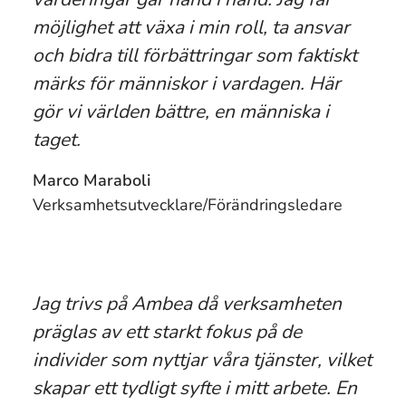
möjlighet att växa i min roll, ta ansvar
och bidra till förbättringar som faktiskt
märks för människor i vardagen. Här
gör vi världen bättre, en människa i
taget.
Marco Maraboli
Verksamhetsutvecklare/Förändringsledare
Jag trivs på Ambea då verksamheten
präglas av ett starkt fokus på de
individer som nyttjar våra tjänster, vilket
skapar ett tydligt syfte i mitt arbete. En