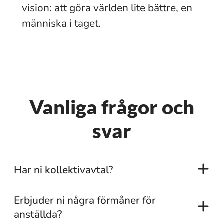
vision: att göra världen lite bättre, en
människa i taget.
Vanliga frågor och
svar
Har ni kollektivavtal?
Erbjuder ni några förmåner för
anställda?