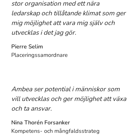
stor organisation med ett nära
ledarskap och tillåtande klimat som ger
mig möjlighet att vara mig själv och
utvecklas i det jag gör.
Pierre Selim
Placeringssamordnare
Ambea ser potential i människor som
vill utvecklas och ger möjlighet att växa
och ta ansvar.
Nina Thorén Forsanker
Kompetens- och mångfaldsstrateg