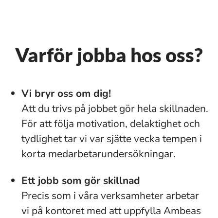
Varför jobba hos oss?
Vi bryr oss om dig!
Att du trivs på jobbet gör hela skillnaden.
För att följa motivation, delaktighet och
tydlighet tar vi var sjätte vecka tempen i
korta medarbetarundersökningar.
Ett jobb som gör skillnad
Precis som i våra verksamheter arbetar
vi på kontoret med att uppfylla Ambeas