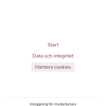
Start
Data och integritet
Hantera cookies
Inloggning för medarbetare