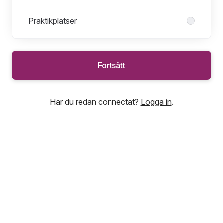
Praktikplatser
Fortsätt
Har du redan connectat?
Logga in
.